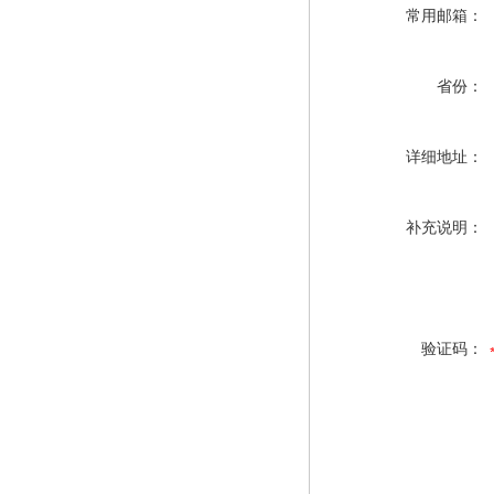
常用邮箱：
省份：
详细地址：
补充说明：
验证码：