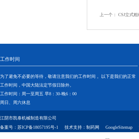
上一个：
CSJ立式
工作时间
为了避免不必要的等待，敬请注意我们的工作时间 。以下是我们的正常
工作时间，中国大陆法定节假日除外。
工作时间：周一至周五 早8：30-晚6：00
周日、周六休息
江阴市凯泰机械制造有限公司
备案号：
苏ICP备18057195号-1
技术支持：
制药网
GoogleSitemap