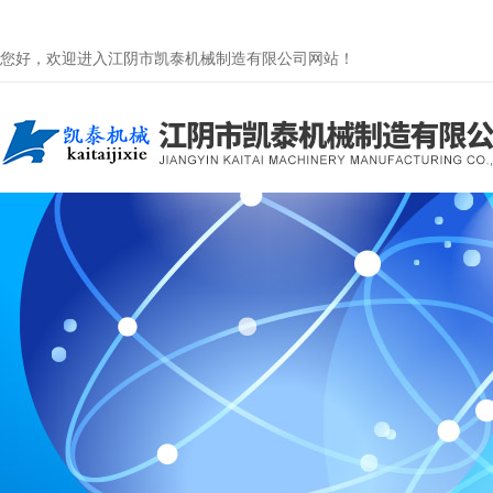
您好，欢迎进入江阴市凯泰机械制造有限公司网站！