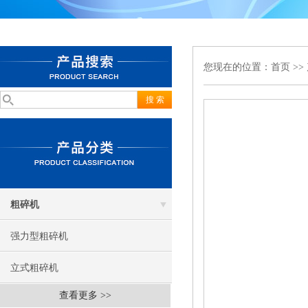
您现在的位置：
首页
>>
粗碎机
强力型粗碎机
立式粗碎机
查看更多 >>