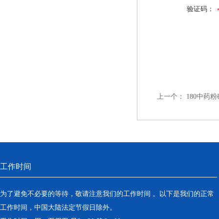
验证码：
上一个：
180中药
工作时间
为了避免不必要的等待，敬请注意我们的工作时间 。以下是我们的正常
工作时间，中国大陆法定节假日除外。