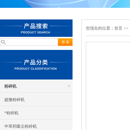
您现在的位置：
首页
>>
粉碎机
超微粉碎机
*粉碎机
中草药吸尘粉碎机