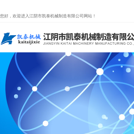
您好，欢迎进入江阴市凯泰机械制造有限公司网站！