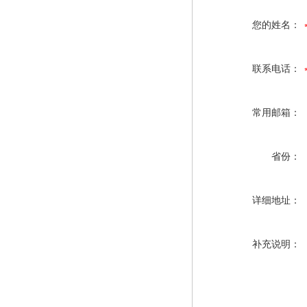
您的姓名：
联系电话：
常用邮箱：
省份：
详细地址：
补充说明：