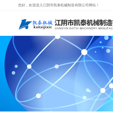
您好，欢迎进入江阴市凯泰机械制造有限公司网站！