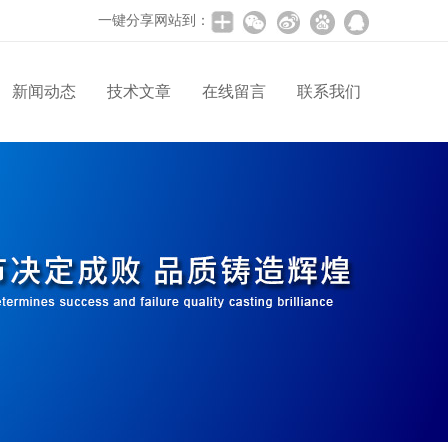
一键分享网站到：
新闻动态
技术文章
在线留言
联系我们