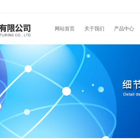
网站首页
关于我们
产品中心