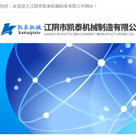
您好，欢迎进入江阴市凯泰机械制造有限公司网站！