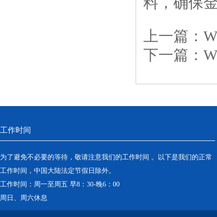
料，确保
上一篇：
下一篇：
工作时间
为了避免不必要的等待，敬请注意我们的工作时间 。以下是我们的正常
工作时间，中国大陆法定节假日除外。
工作时间：周一至周五 早8：30-晚6：00
周日、周六休息